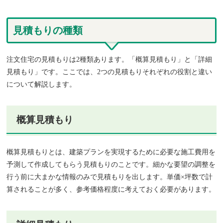
見積もりの種類
注文住宅の見積もりは2種類あります。「概算見積もり」と「詳細
見積もり」です。ここでは、2つの見積もりそれぞれの役割と違い
について解説します。
概算見積もり
概算見積もりとは、建築プランを実現するために必要な施工費用を
予測して作成してもらう見積もりのことです。細かな要望の調整を
行う前に大まかな情報のみで見積もりを出します。単価×坪数で計
算されることが多く、参考価格程度に考えておく必要があります。