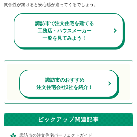
関係性が築けると安心感が違ってくるでしょう。
諏訪市で注文住宅を建てる
工務店・ハウスメーカー
一覧を見てみよう！
諏訪市のおすすめ
注文住宅会社2社を紹介！
ピックアップ関連記事
諏訪市の注文住宅パーフェクトガイド