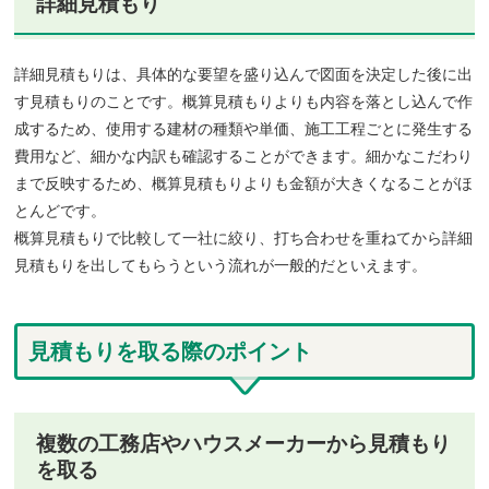
詳細見積もり
詳細見積もりは、具体的な要望を盛り込んで図面を決定した後に出
す見積もりのことです。概算見積もりよりも内容を落とし込んで作
成するため、使用する建材の種類や単価、施工工程ごとに発生する
費用など、細かな内訳も確認することができます。細かなこだわり
まで反映するため、概算見積もりよりも金額が大きくなることがほ
とんどです。
概算見積もりで比較して一社に絞り、打ち合わせを重ねてから詳細
見積もりを出してもらうという流れが一般的だといえます。
見積もりを取る際のポイント
複数の工務店やハウスメーカーから見積もり
を取る