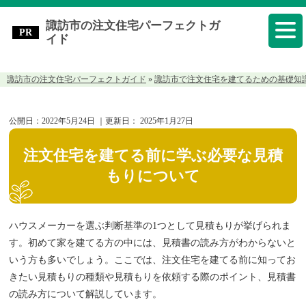
諏訪市の注文住宅パーフェクトガ
イド
諏訪市の注文住宅パーフェクトガイド
»
諏訪市で注文住宅を建てるための基礎知
公開日：
2022年5月24日
｜更新日：
2025年1月27日
注文住宅を建てる前に学ぶ必要な見積
もりについて
ハウスメーカーを選ぶ判断基準の1つとして見積もりが挙げられま
す。初めて家を建てる方の中には、見積書の読み方がわからないと
いう方も多いでしょう。ここでは、注文住宅を建てる前に知ってお
きたい見積もりの種類や見積もりを依頼する際のポイント、見積書
の読み方について解説しています。