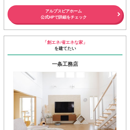
アルプスピアホーム
公式HPで詳細をチェック
「創エネ/省エネな家」
を建てたい
一条工務店