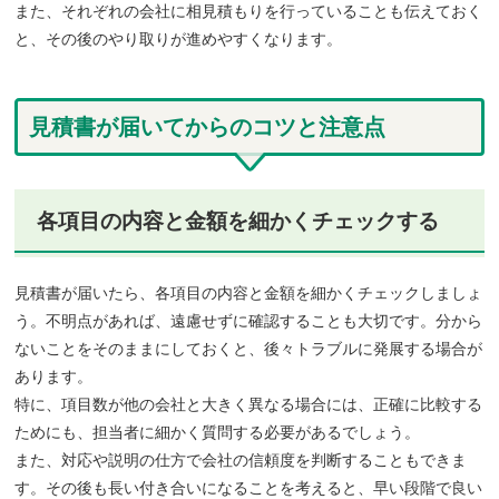
また、それぞれの会社に相見積もりを行っていることも伝えておく
と、その後のやり取りが進めやすくなります。
見積書が届いてからのコツと注意点
各項目の内容と金額を細かくチェックする
見積書が届いたら、各項目の内容と金額を細かくチェックしましょ
う。不明点があれば、遠慮せずに確認することも大切です。分から
ないことをそのままにしておくと、後々トラブルに発展する場合が
あります。
特に、項目数が他の会社と大きく異なる場合には、正確に比較する
ためにも、担当者に細かく質問する必要があるでしょう。
また、対応や説明の仕方で会社の信頼度を判断することもできま
す。その後も長い付き合いになることを考えると、早い段階で良い