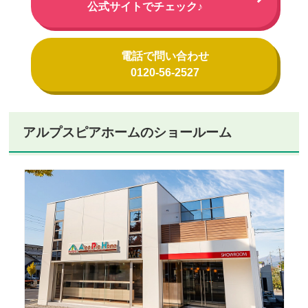
公式サイトでチェック♪
電話で問い合わせ
0120-56-2527
アルプスピアホームのショールーム