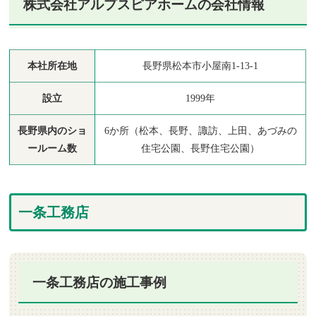
株式会社アルプスピアホームの会社情報
本社所在地
長野県松本市小屋南1-13-1
設立
1999年
長野県内のショ
6か所（松本、長野、諏訪、上田、あづみの
ールーム数
住宅公園、長野住宅公園）
一条工務店
一条工務店の施工事例