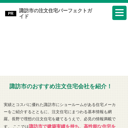
諏訪市の注文住宅パーフェクトガ
イド
諏訪市のおすすめ注文住宅会社を紹介！
実績とコスパに優れた諏訪市にショールームがある住宅メーカ
ーをご紹介するとともに、注文住宅にまつわる基本情報も網
羅。長野で理想の注文住宅を建てるうえで、必見の情報満載で
諏訪市で建築実績を持ち、高性能な住宅を
す。 ここでは