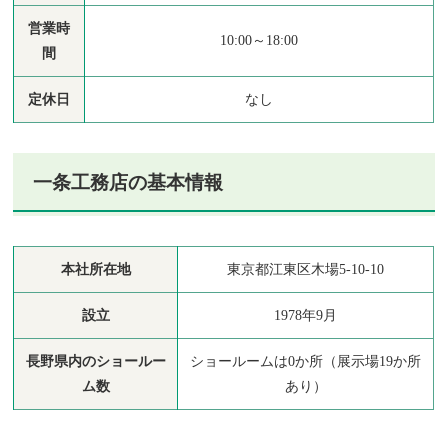
営業時
10:00～18:00
間
定休日
なし
一条工務店の基本情報
本社所在地
東京都江東区木場5-10-10
設立
1978年9月
長野県内のショールー
ショールームは0か所（展示場19か所
ム数
あり）